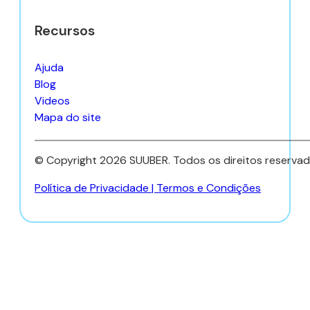
Recursos
Ajuda
Blog
Videos
Mapa do site
© Copyright 2026 SUUBER. Todos os direitos reserva
Política de Privacidade
|
Termos e Condições