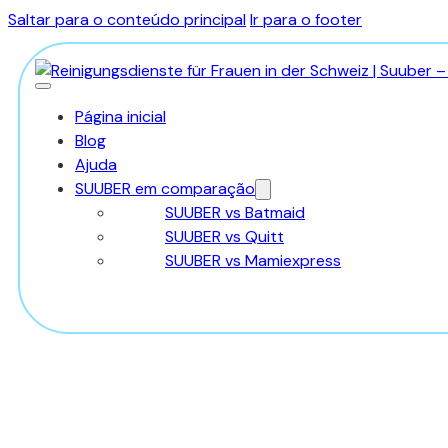
Saltar para o conteúdo principal
Ir para o footer
Página inicial
Blog
Ajuda
SUUBER em comparação
SUUBER vs Batmaid
SUUBER vs Quitt
SUUBER vs Mamiexpress