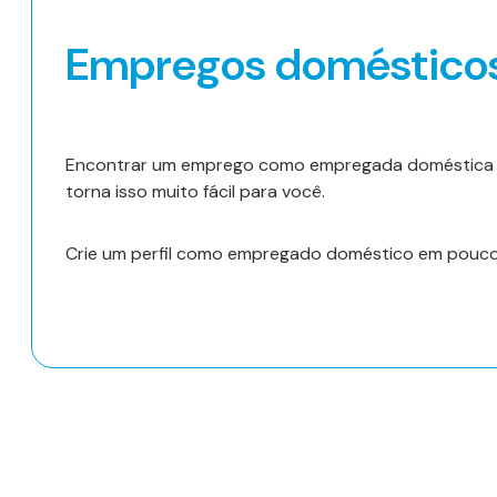
Empregos doméstico
Encontrar um emprego como empregada doméstica nem
torna isso muito fácil para você.
Crie um perfil como empregado doméstico em poucos i
Encontre ajuda agora