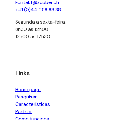
kontakt@suuber.ch
+41 (0)44 558 88 88
Segunda a sexta-feira,
8h30 às 12h00
13h00 às 17h30
Links
Home page
Pesquisar
Características
Partner
Como funciona