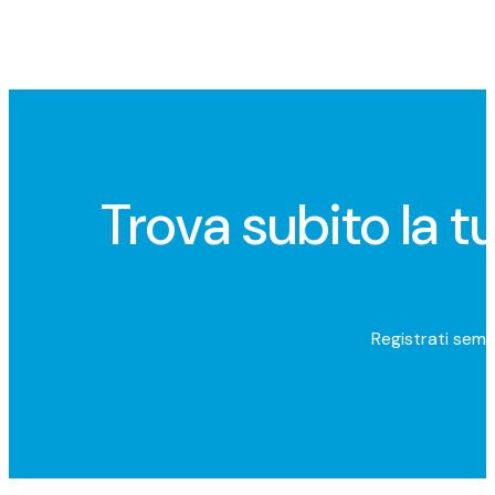
Trova subito la 
Registrati semp