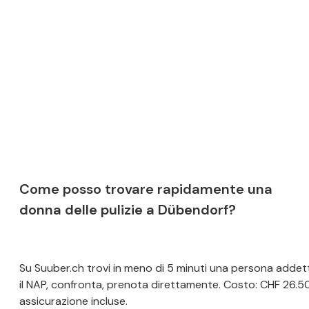
Come posso trovare rapidamente una
donna delle pulizie a Dübendorf?
Su Suuber.ch trovi in meno di 5 minuti una persona addetta a
il NAP, confronta, prenota direttamente. Costo: CHF 26.5
assicurazione incluse.