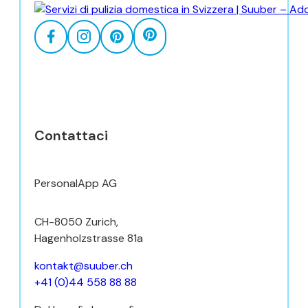
Contattaci
PersonalApp AG
CH-8050 Zurich,
Hagenholzstrasse 81a
kontakt@suuber.ch
+41 (0)44 558 88 88