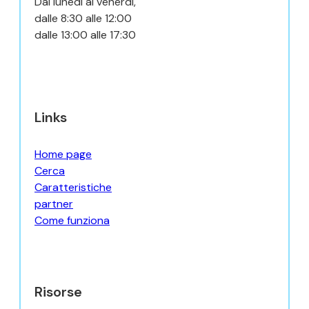
Dal lunedì al venerdì,
dalle 8:30 alle 12:00
dalle 13:00 alle 17:30
Links
Home page
Cerca
Caratteristiche
partner
Come funziona
Risorse