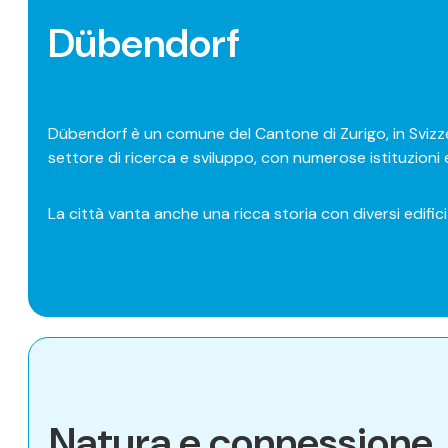
Dübendorf
Dübendorf è un comune del Cantone di Zurigo, in Svizzer
settore di ricerca e sviluppo, con numerose istituzioni 
La città vanta anche una ricca storia con diversi edifici
Natura e connessione