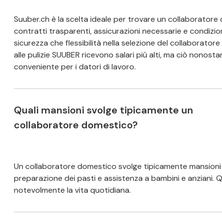
Suuber.ch è la scelta ideale per trovare un collaboratore
contratti trasparenti, assicurazioni necessarie e condizioni 
sicurezza che flessibilità nella selezione del collaboratore
alle pulizie SUUBER ricevono salari più alti, ma ciò nonostan
conveniente per i datori di lavoro.
Quali mansioni svolge tipicamente un
collaboratore domestico?
Un collaboratore domestico svolge tipicamente mansioni q
preparazione dei pasti e assistenza a bambini e anziani.
notevolmente la vita quotidiana.