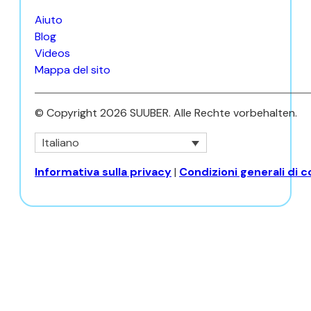
Aiuto
Blog
Videos
Mappa del sito
© Copyright 2026 SUUBER. Alle Rechte vorbehalten.
Italiano
Informativa sulla privacy
|
Condizioni generali di 