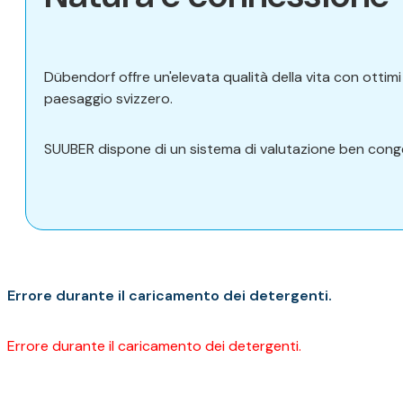
Dübendorf offre un'elevata qualità della vita con ottimi 
paesaggio svizzero.
SUUBER dispone di un sistema di valutazione ben congeg
Errore durante il caricamento dei detergenti.
Errore durante il caricamento dei detergenti.